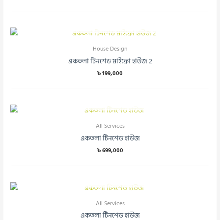
OUT OF STOCK
House Design
একতলা টিনশেড মাইক্রো হাউজ 2
৳
199,000
OUT OF STOCK
All Services
একতলা টিনশেড হাউজ
৳
699,000
OUT OF STOCK
All Services
একতলা টিনশেড হাউজ