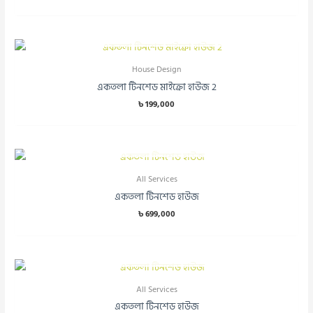
OUT OF STOCK
House Design
একতলা টিনশেড মাইক্রো হাউজ 2
৳
199,000
OUT OF STOCK
All Services
একতলা টিনশেড হাউজ
৳
699,000
OUT OF STOCK
All Services
একতলা টিনশেড হাউজ